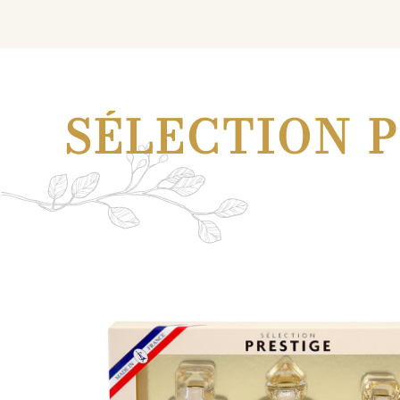
SÉLECTION 