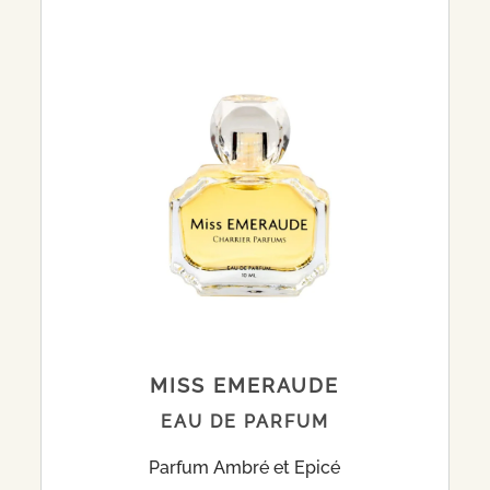
MISS EMERAUDE
EAU DE PARFUM
Parfum Ambré et Epicé