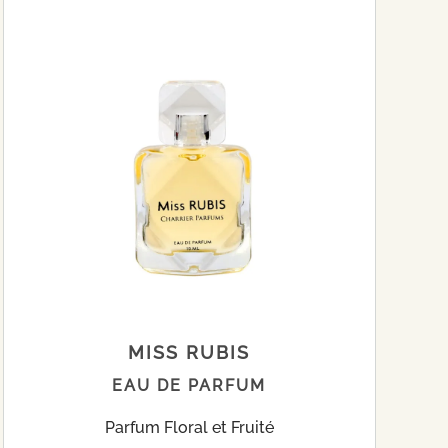
MISS RUBIS
EAU DE PARFUM
Parfum Floral et Fruité