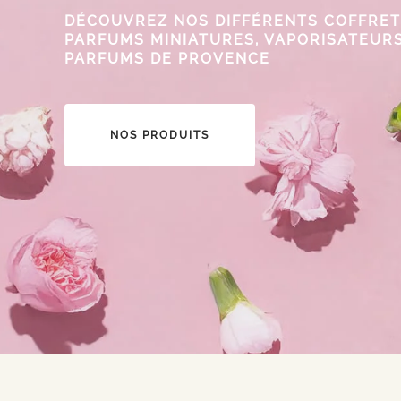
DÉCOUVREZ NOS DIFFÉRENTS COFFRET
PARFUMS MINIATURES, VAPORISATEURS
PARFUMS DE PROVENCE
NOS PRODUITS