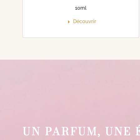
10ml
Découvrir
UN PARFUM, UNE