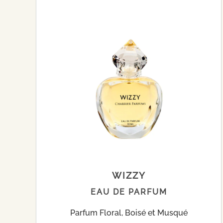
WIZZY
EAU DE PARFUM
Parfum Floral, Boisé et Musqué