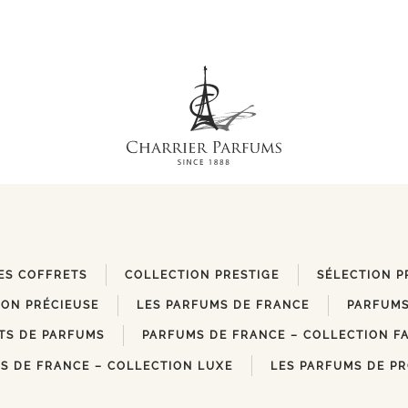
ES COFFRETS
COLLECTION PRESTIGE
SÉLECTION P
ION PRÉCIEUSE
LES PARFUMS DE FRANCE
PARFUMS
TS DE PARFUMS
PARFUMS DE FRANCE – COLLECTION F
S DE FRANCE – COLLECTION LUXE
LES PARFUMS DE P