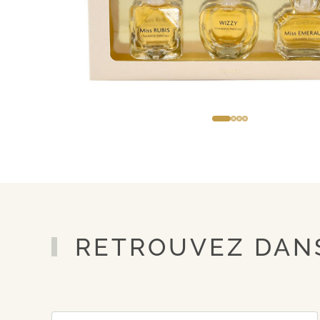
RETROUVEZ DANS