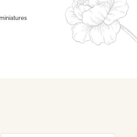
miniatures