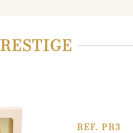
PRESTIGE
REF. PR3