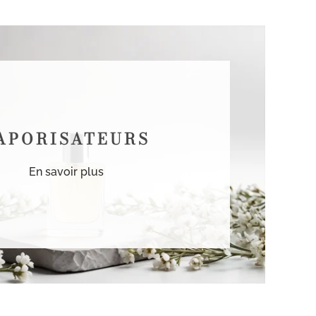
APORISATEURS
En savoir plus