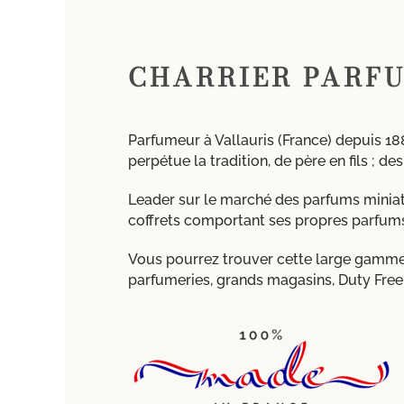
CHARRIER PARF
Parfumeur à Vallauris (France) depuis 18
perpétue la tradition, de père en fils ; d
Leader sur le marché des parfums miniat
coffrets comportant ses propres parfum
Vous pourrez trouver cette large gamme 
parfumeries, grands magasins, Duty Free,