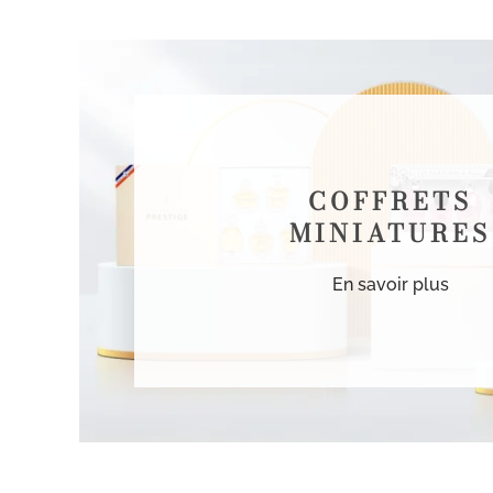
COFFRETS
MINIATURES
En savoir plus