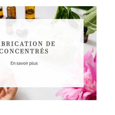
ABRICATION DE
CONCENTRÉS
En savoir plus