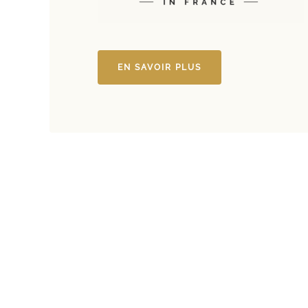
EN SAVOIR PLUS