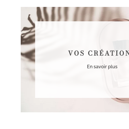
VOS CRÉATIO
En savoir plus