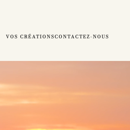
PHOTOS & VIDÉOS
VOS CRÉATIONS
CONTACTEZ-NOUS